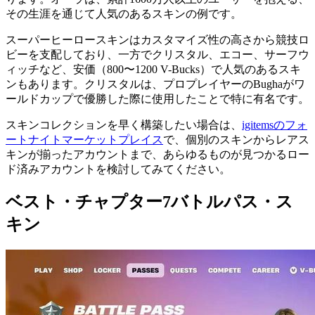
その生涯を通じて人気のあるスキンの例です。
スーパーヒーロースキンはカスタマイズ性の高さから競技ロ
ビーを支配しており、一方でクリスタル、エコー、サーフウ
ィッチなど、安価（800〜1200 V-Bucks）で人気のあるスキ
ンもあります。クリスタルは、プロプレイヤーのBughaがワ
ールドカップで優勝した際に使用したことで特に有名です。
スキンコレクションを早く構築したい場合は、
igitemsのフォ
ートナイトマーケットプレイス
で、個別のスキンからレアス
キンが揃ったアカウントまで、あらゆるものが見つかるロー
ド済みアカウントを検討してみてください。
ベスト・チャプター7バトルパス・ス
キン