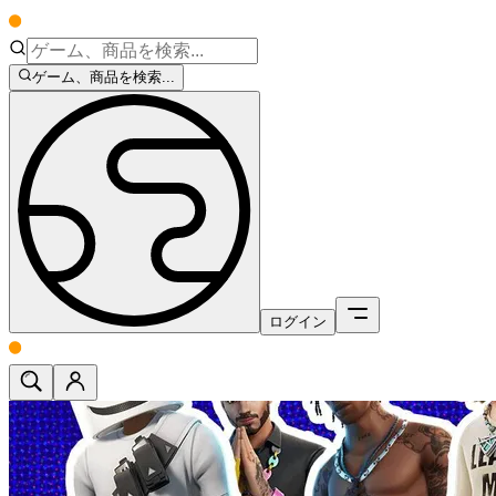
ゲーム、商品を検索...
ログイン