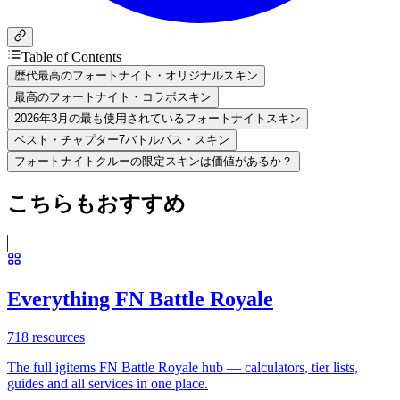
Table of Contents
歴代最高のフォートナイト・オリジナルスキン
最高のフォートナイト・コラボスキン
2026年3月の最も使用されているフォートナイトスキン
ベスト・チャプター7バトルパス・スキン
フォートナイトクルーの限定スキンは価値があるか？
こちらもおすすめ
Everything FN Battle Royale
718
resources
The full igitems FN Battle Royale hub — calculators, tier lists,
guides and all services in one place.