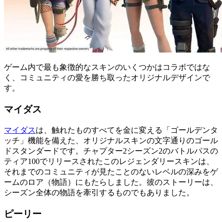
ゲーム内で最も象徴的なスキンのいくつかはコラボではな
く、コミュニティの愛を勝ち取ったオリジナルデザインで
す。
マイダス
マイダス
は、触れたものすべてを金に変える「ゴールデンタ
ッチ」機能を備えた、オリジナルスキンの文字通りのゴール
ドスタンダードです。チャプター2シーズン2のバトルパスの
ティア100でリリースされたこのレジェンダリースキンは、
それまでのコミュニティが見たことのないレベルの深みをゲ
ームのロア（物語）にもたらしました。彼のストーリーは、
シーズン全体の物語を牽引するものでもありました。
ピーリー