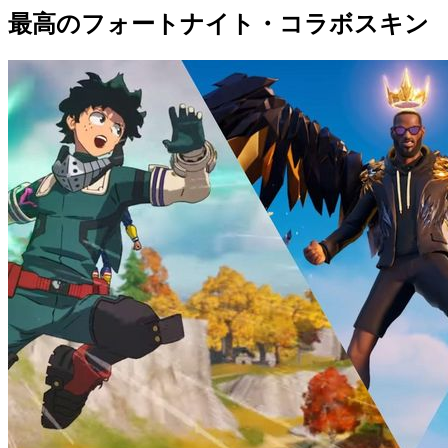
最高のフォートナイト・コラボスキン