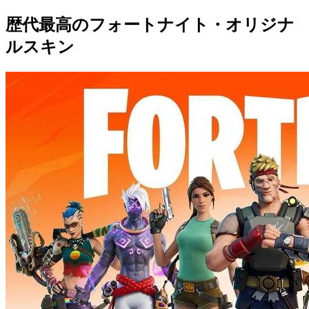
歴代最高のフォートナイト・オリジナ
ルスキン