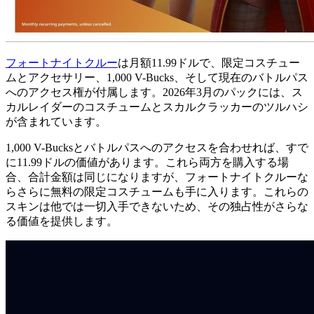
フォートナイトクルー
は月額11.99ドルで、限定コスチュー
ムとアクセサリー、1,000 V-Bucks、そして現在のバトルパス
へのアクセス権が付属します。2026年3月のパックには、ス
カルレイダーのコスチュームとスカルクラッカーのツルハシ
が含まれています。
1,000 V-Bucksとバトルパスへのアクセスを合わせれば、すで
に11.99ドルの価値があります。これら両方を購入する場
合、合計金額は同じになりますが、フォートナイトクルーな
らさらに無料の限定コスチュームも手に入ります。これらの
スキンは他では一切入手できないため、その独占性がさらな
る価値を提供します。