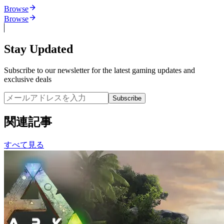
Browse
Browse
Stay Updated
Subscribe to our newsletter for the latest gaming updates and
exclusive deals
Subscribe
関連記事
すべて見る