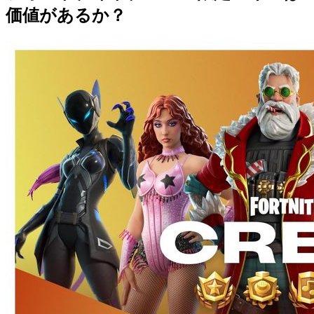
価値があるか？