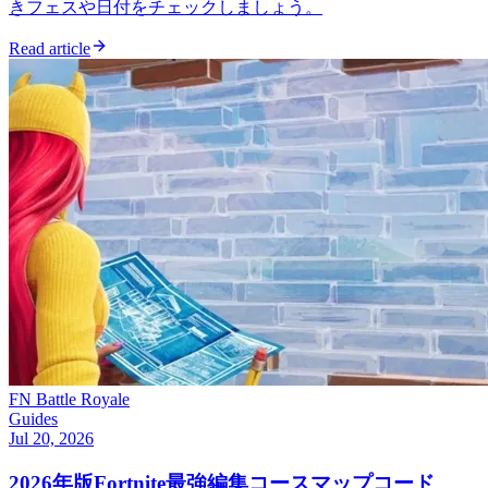
きフェスや日付をチェックしましょう。
Read article
FN Battle Royale
Guides
Jul 20, 2026
2026年版Fortnite最強編集コースマップコード