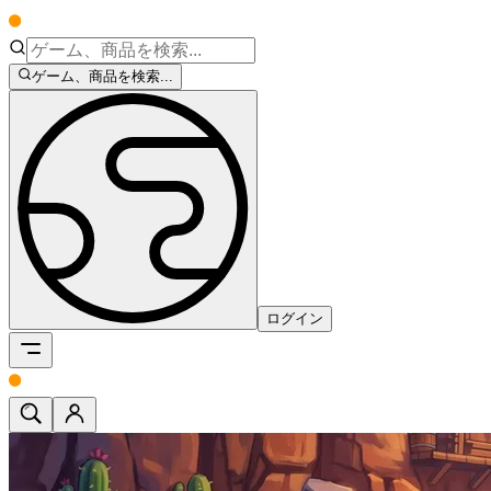
ゲーム、商品を検索...
ログイン