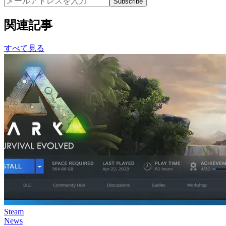
Subscribe
関連記事
すべて見る
Steam
News