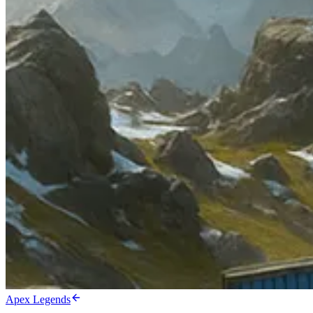
Apex Legends