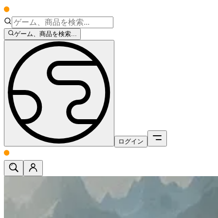
ゲーム、商品を検索...
ログイン