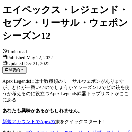
エイペックス・レジェンド・
セブン・リーサル・ウェポン
シーズン12
1
min read
Published May 22, 2022
Updated Dec 21, 2025
AI要約
Apex Legendsには十数種類のリーサルウェポンがあります
が、どれが一番いいのでしょうか？シーズン12でどの銃を使
うか考えるのに役立つApex Legends武器トップリストがここ
にある。
あなたも興味があるかもしれません。
新規アカウントでApexの
旅をクイックスタート!