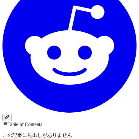
Table of Contents
この記事に見出しがありません