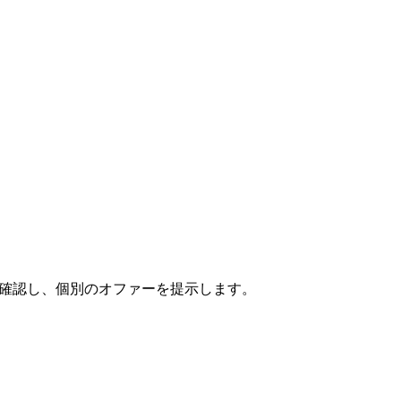
リクエストを確認し、個別のオファーを提示します。