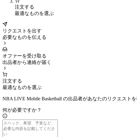
注文する
最適なものを選ぶ
リクエストを出す
必要なものを伝える
オファーを受け取る
出品者から連絡が届く
注文する
最適なものを選ぶ
NBA LIVE Mobile Basketball の出品者があなたの
何が必要ですか？