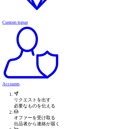
Custom topup
Accounts
リクエストを出す
必要なものを伝える
オファーを受け取る
出品者から連絡が届く