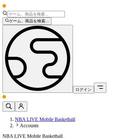
ゲーム、商品を検索...
ログイン
NBA LIVE Mobile Basketball
Accounts
NBA LIVE Mobile Basketball