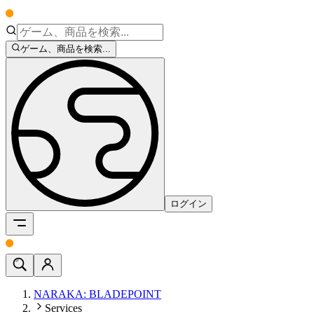
ゲーム、商品を検索...
ログイン
NARAKA: BLADEPOINT
Services