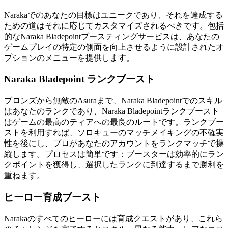
Narakaでのあなたの目標はユニークであり、それを達成する
ための道はそれに応じてカスタマイズされるべきです。包括
的なNaraka Bladepointブースティングサービスは、あなたの
ゲームプレイの特定の側面を向上させるように設計されたオ
プションのメニューを提供します。
Naraka Bladepoint ランクブースト
ブロンズから無敵のAsuraまで、Naraka Bladepointでのスキル
はあなたのランクであり、Naraka Bladepointランクブースト
はゲームの最高のティアへの最良のルートです。ランクブー
ストを利用すれば、ソロキューのマッチメイキングの不確実
性を後にし、プロがあなたのアカウントをランクマッチで操
縦します。プロセスは簡単です：ブースターは効率的にラン
クポイントを獲得し、選択したランクに到達するまで勝利を
重ねます。
ヒーロー育成ブースト
Narakaのすべてのヒーローには育成クエストがあり、これら