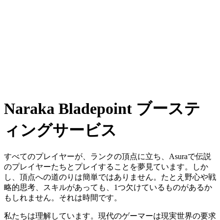
Naraka Bladepoint ブーステ
ィングサービス
すべてのプレイヤーが、ランクの頂点に立ち、Asuraで伝説
のプレイヤーたちとプレイすることを夢見ています。しか
し、頂点への道のりは簡単ではありません。たとえ野心や戦
略的思考、スキルがあっても、1つ欠けているものがあるか
もしれません。それは時間です。
私たちは理解しています。現代のゲーマーは現実世界の要求