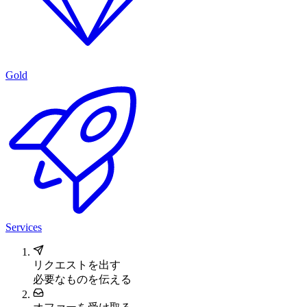
Gold
Services
リクエストを出す
必要なものを伝える