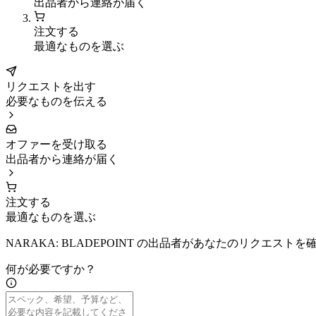
出品者から連絡が届く
注文する
最適なものを選ぶ
リクエストを出す
必要なものを伝える
オファーを受け取る
出品者から連絡が届く
注文する
最適なものを選ぶ
NARAKA: BLADEPOINT の出品者があなたのリクエス
何が必要ですか？