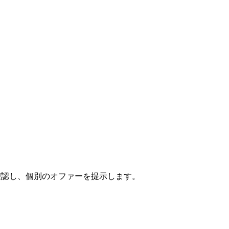
トを確認し、個別のオファーを提示します。