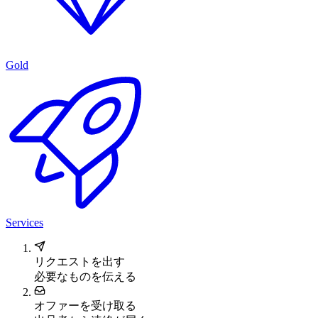
Gold
Services
リクエストを出す
必要なものを伝える
オファーを受け取る