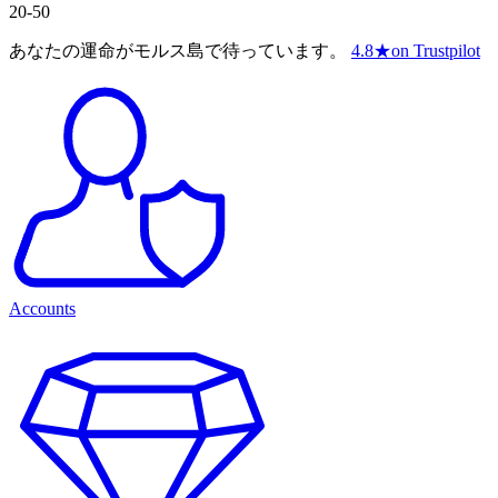
20-50
あなたの運命がモルス島で待っています。
4.8
★
on Trustpilot
Accounts