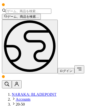
ゲーム、商品を検索...
ログイン
NARAKA: BLADEPOINT
Accounts
20-50