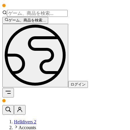
ゲーム、商品を検索...
ログイン
Helldivers 2
Accounts