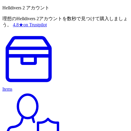
Helldivers 2 アカウント
理想のHelldivers 2アカウントを数秒で見つけて購入しましょ
う。
4.8
★
on Trustpilot
Items