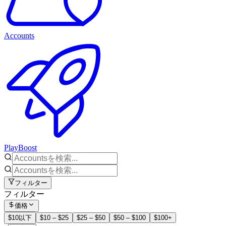
Accounts
PlayBoost
フィルター
フィルター
価格
$10以下
$10 – $25
$25 – $50
$50 – $100
$100+