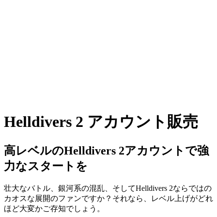
Helldivers 2 アカウント販売
高レベルのHelldivers 2アカウントで強
力なスタートを
壮大なバトル、銀河系の混乱、そしてHelldivers 2ならではの
カオスな展開のファンですか？それなら、レベル上げがどれ
ほど大変かご存知でしょう。