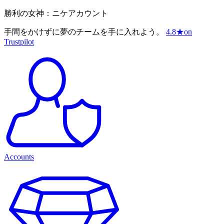
勝利の女神：ニケアカウント
手間をかけずに夢のチームを手に入れよう。
4.8
★
on
Trustpilot
Accounts