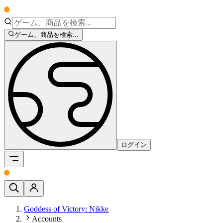
ゲーム、商品を検索...
ログイン
Goddess of Victory: Nikke
Accounts