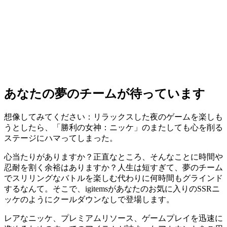
あなたの夢のチームが待っています
想像してみてください：リラックスした夜のゲームを楽しも
うとしたら、「勝利の女神：ニッケ」のまたしても心を削る
ステージにハマってしまった。
心当たりがありますか？正直なところ、そんなことに時間や
忍耐を割く余裕はありますか？人生は短すぎて、夢のチーム
でスリリングなバトルを楽しむ代わりに何時間もグラインド
するなんて。そこで、igitemsがあなたのお気に入りのSSRニ
ッケのようにクールダウンなしで登場します。
レアなニッケ、プレミアムリソース、ゲームプレイを迅速に