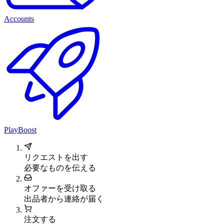
Accounts
PlayBoost
リクエストを出す
必要なものを伝える
オファーを受け取る
出品者から連絡が届く
注文する