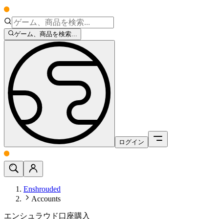
ゲーム、商品を検索...
ログイン
Enshrouded
Accounts
エンシュラウド口座購入