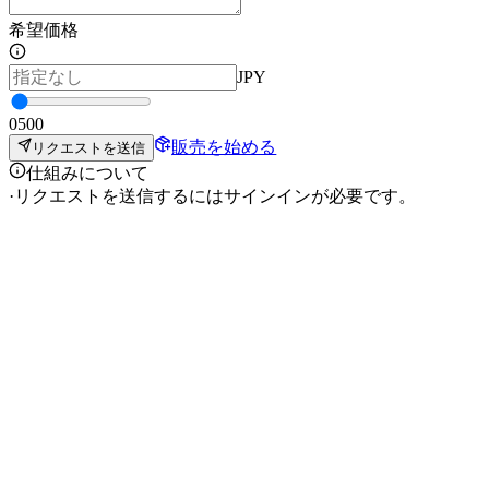
希望価格
JPY
0
500
販売を始める
リクエストを送信
仕組みについて
·
リクエストを送信するにはサインインが必要です。