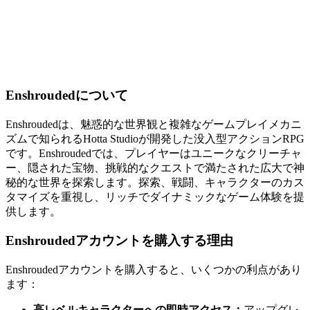
Enshroudedについて
Enshroudedは、魅惑的な世界観と複雑なゲームプレイメカニ
ズムで知られるHotta Studioが開発した没入型アクションRPG
です。Enshroudedでは、プレイヤーはユニークなクリーチャ
ー、隠された宝物、挑戦的なクエストで満たされた広大で神
秘的な世界を探索します。探索、戦闘、キャラクターのカス
タマイズを重視し、リッチでダイナミックなゲーム体験を提
供します。
Enshroudedアカウントを購入する理由
Enshroudedアカウントを購入すると、いくつかの利点があり
ます：
高レベルキャラクターへの即時アクセス：
アップグレ