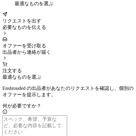
最適なものを選ぶ
リクエストを出す
必要なものを伝える
オファーを受け取る
出品者から連絡が届く
注文する
最適なものを選ぶ
Enshrouded の出品者があなたのリクエストを確認し、個別の
オファーを提示します。
何が必要ですか？