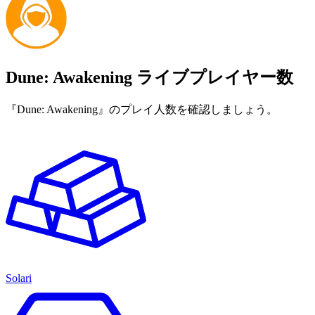
Dune: Awakening ライブプレイヤー数
『Dune: Awakening』のプレイ人数を確認しましょう。
Solari