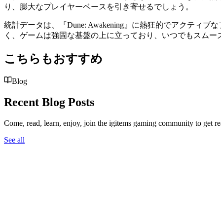
り、膨大なプレイヤーベースを引き寄せるでしょう。
統計データは、『Dune: Awakening』に熱狂的でア
く、ゲームは強固な基盤の上に立っており、いつでもスムー
こちらもおすすめ
Blog
Recent Blog Posts
Come, read, learn, enjoy, join the igitems gaming community to get r
See all