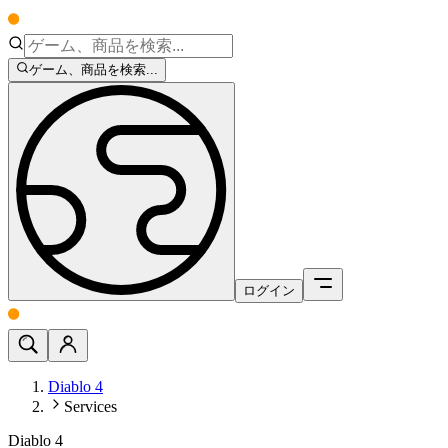
ゲーム、商品を検索...
ログイン
Diablo 4
Services
Diablo 4