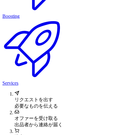
Boosting
Services
リクエストを出す
必要なものを伝える
オファーを受け取る
出品者から連絡が届く