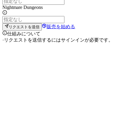
Nightmare Dungeons
販売を始める
リクエストを送信
仕組みについて
·
リクエストを送信するにはサインインが必要です。