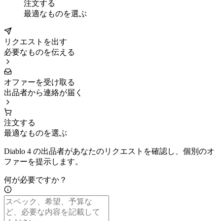
注文する
最適なものを選ぶ
リクエストを出す
必要なものを伝える
オファーを受け取る
出品者から連絡が届く
注文する
最適なものを選ぶ
Diablo 4 の出品者があなたのリクエストを確認し、個別のオ
ファーを提示します。
何が必要ですか？