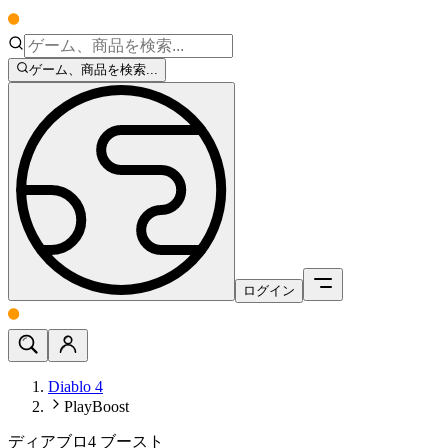
ゲーム、商品を検索...
ログイン
Diablo 4
PlayBoost
ディアブロ4 ブースト