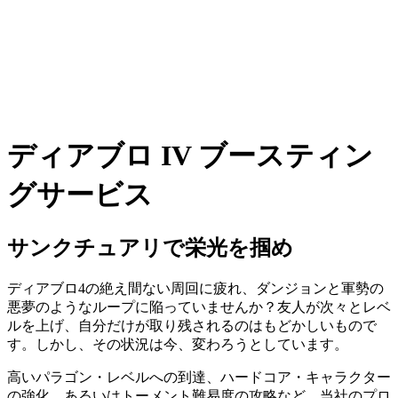
ディアブロ IV ブースティン
グサービス
サンクチュアリで栄光を掴め
ディアブロ4の絶え間ない周回に疲れ、ダンジョンと軍勢の
悪夢のようなループに陥っていませんか？友人が次々とレベ
ルを上げ、自分だけが取り残されるのはもどかしいもので
す。しかし、その状況は今、変わろうとしています。
高いパラゴン・レベルへの到達、ハードコア・キャラクター
の強化、あるいはトーメント難易度の攻略など、当社のプロ