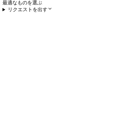
最適なものを選ぶ
リクエストを出す