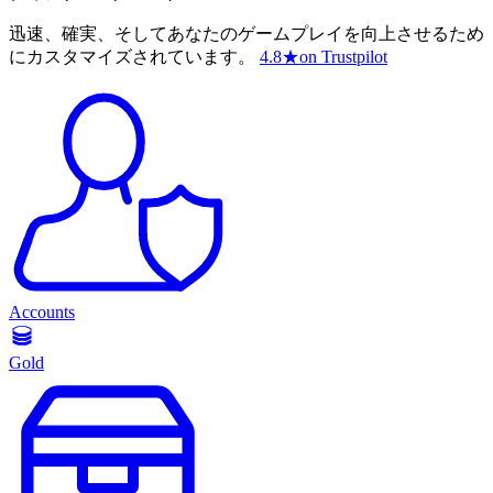
迅速、確実、そしてあなたのゲームプレイを向上させるため
にカスタマイズされています。
4.8
★
on Trustpilot
Accounts
Gold