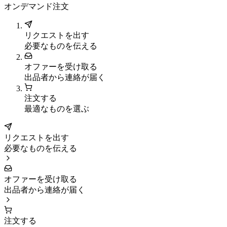
オンデマンド注文
リクエストを出す
必要なものを伝える
オファーを受け取る
出品者から連絡が届く
注文する
最適なものを選ぶ
リクエストを出す
必要なものを伝える
オファーを受け取る
出品者から連絡が届く
注文する