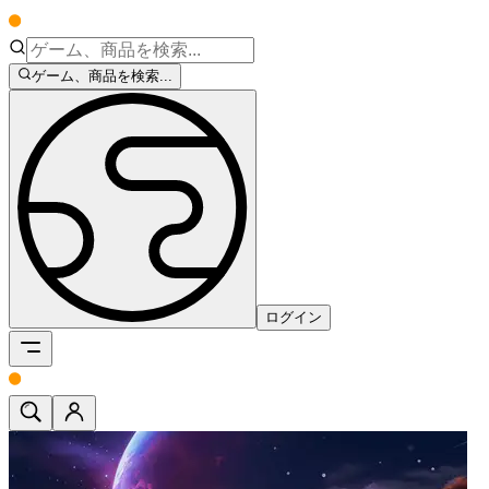
ゲーム、商品を検索...
ログイン