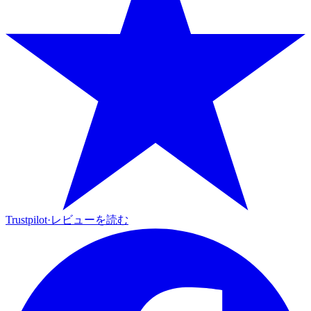
Trustpilot
·
レビューを読む