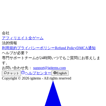
会社
アフィリエイト
全ゲーム
法的情報
利用規約
プライバシーポリシー
Refund Policy
DMCA通知
ヘルプが必要？
専門サポートチームが24時間いつでもご質問にお答えしま
す。
お問い合わせ先：
support@igitems.com
ヘルプセンター
チャット
English
Copyright © 2026 igitems - All rights reserved