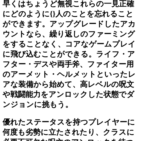
早くはちょうど無視これらの一見正確
にどのように{}人のことを忘れること
ができます。アップグレードしたアカ
ウントなら、繰り返しのファーミング
をすることなく、コアなゲームプレイ
に飛び込むことができる。ライフ・ア
フター・デスや両手斧、ファイター用
のアーメット・ヘルメットといったレ
アな装備から始めて、高レベルの呪文
や戦闘能力をアンロックした状態でダ
ンジョンに挑もう。
優れたステータスを持つプレイヤーに
何度も劣勢に立たされたり、クラスに