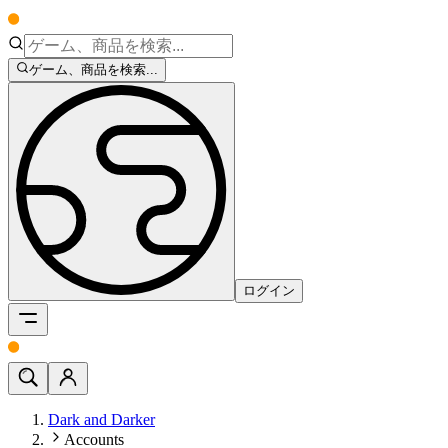
ゲーム、商品を検索...
ログイン
Dark and Darker
Accounts