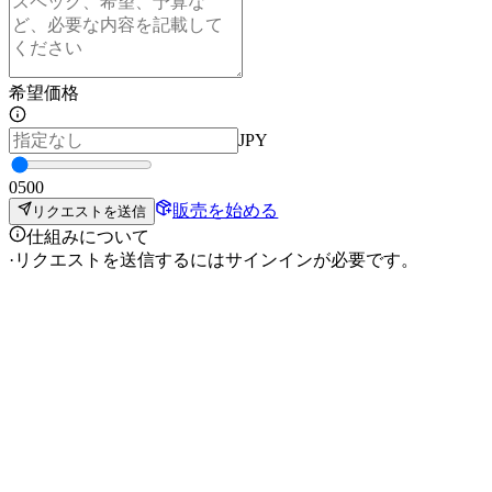
希望価格
JPY
0
500
販売を始める
リクエストを送信
仕組みについて
·
リクエストを送信するにはサインインが必要です。