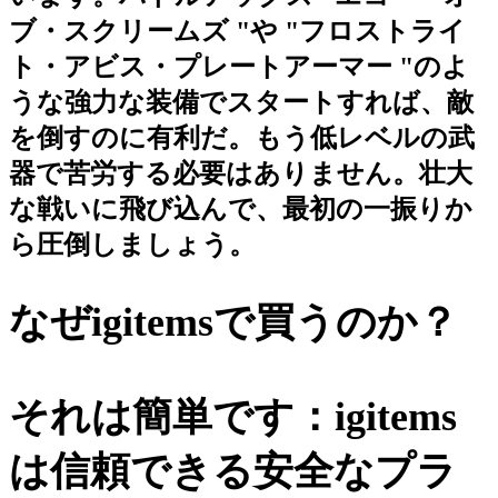
ブ・スクリームズ "や "フロストライ
ト・アビス・プレートアーマー "のよ
うな強力な装備でスタートすれば、敵
を倒すのに有利だ。もう低レベルの武
器で苦労する必要はありません。壮大
な戦いに飛び込んで、最初の一振りか
ら圧倒しましょう。
なぜigitemsで買うのか？
それは簡単です：igitems
は信頼できる安全なプラ