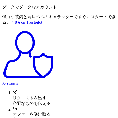
ダークでダークなアカウント
強力な装備と高レベルのキャラクターですぐにスタートでき
る。
4.8
★
on Trustpilot
Accounts
リクエストを出す
必要なものを伝える
オファーを受け取る