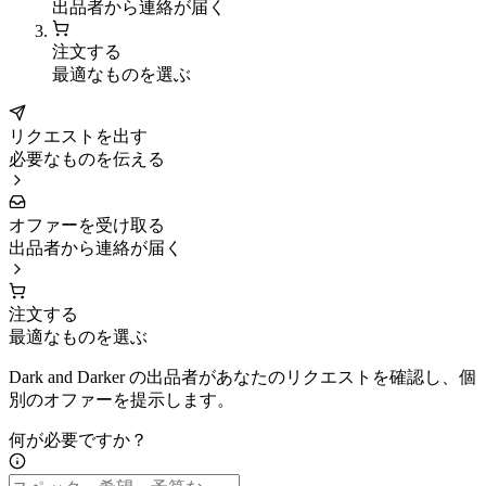
出品者から連絡が届く
注文する
最適なものを選ぶ
リクエストを出す
必要なものを伝える
オファーを受け取る
出品者から連絡が届く
注文する
最適なものを選ぶ
Dark and Darker の出品者があなたのリクエストを確認し、個
別のオファーを提示します。
何が必要ですか？