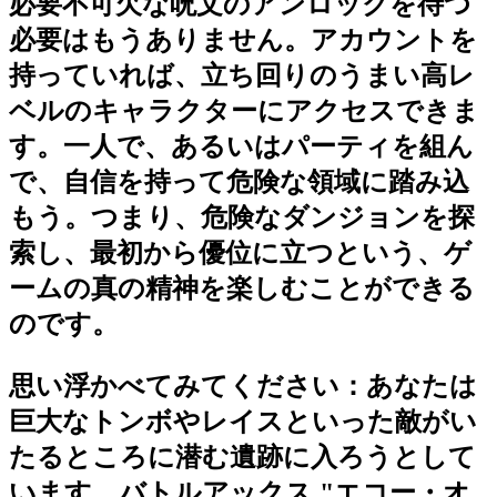
必要不可欠な呪文のアンロックを待つ
必要はもうありません。アカウントを
持っていれば、立ち回りのうまい高レ
ベルのキャラクターにアクセスできま
す。一人で、あるいはパーティを組ん
で、自信を持って危険な領域に踏み込
もう。つまり、危険なダンジョンを探
索し、最初から優位に立つという、ゲ
ームの真の精神を楽しむことができる
のです。
思い浮かべてみてください：あなたは
巨大なトンボやレイスといった敵がい
たるところに潜む遺跡に入ろうとして
います。バトルアックス "エコー・オ