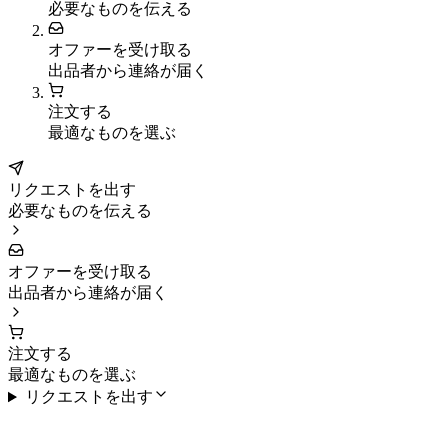
必要なものを伝える
オファーを受け取る
出品者から連絡が届く
注文する
最適なものを選ぶ
リクエストを出す
必要なものを伝える
オファーを受け取る
出品者から連絡が届く
注文する
最適なものを選ぶ
リクエストを出す