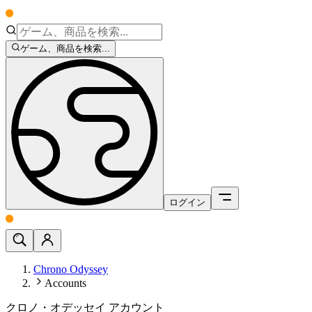
ゲーム、商品を検索...
ログイン
Chrono Odyssey
Accounts
クロノ・オデッセイ アカウント