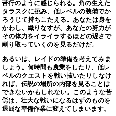
苦行のように感じられる。角の生えた
タラスクに挑み、低レベルの装備でか
ろうじて持ちこたえる。あなたは身を
かわし、織りなすが、あなたの努力が
その体力をイライラするほどの遅さで
削り取っていくのを見るだけだ。
あるいは、レイドの準備を考えてみま
しょう。何時間も農業をしたり、低レ
ベルのクエストを戦い抜いたりしなけ
れば、伝説の場所の内部を見ることは
できないかもしれない。このような苦
労は、壮大な戦いになるはずのものを
退屈な準備作業に変えてしまいます。