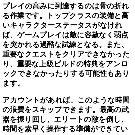
プレイの高みに到達するのは骨の折れ
る作業です。トップクラスの装備と高
いキャラクターステータスがなけれ
ば、ゲームプレイは敵に容赦なく弱点
を突かれる過酷な試練となる。また、
重要なクエストをクリアできなかった
り、重要な上級ビルドの特典をアンロ
ックできなかったりする可能性もあり
ます。
アカウントがあれば、このような時間
の浪費をスキップできます。最高の武
器を振り回し、エリートの敵を倒し、
時間を素早く操作する準備ができてい