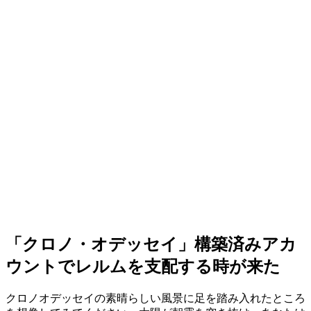
「クロノ・オデッセイ」構築済みアカ
ウントでレルムを支配する時が来た
クロノオデッセイの素晴らしい風景に足を踏み入れたところ