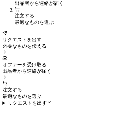
出品者から連絡が届く
注文する
最適なものを選ぶ
リクエストを出す
必要なものを伝える
オファーを受け取る
出品者から連絡が届く
注文する
最適なものを選ぶ
リクエストを出す