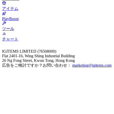
アイテム
PlayBoost
ツール
チャート
IGITEMS LIMITED (76508000)
Flat 2401-16, Wing Shing Industrial Building
26 Ng Fong Street, Kwun Tong, Hong Kong
広告をご検討ですか？お問い合わせ：
marketing@igitems.com