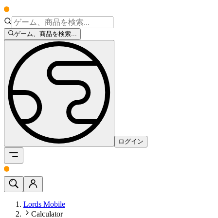
ゲーム、商品を検索...
ログイン
Lords Mobile
Calculator