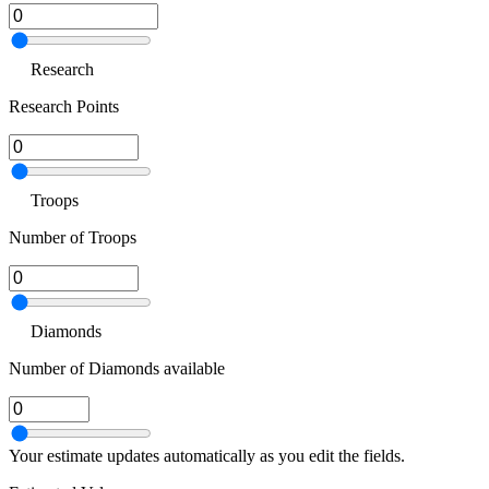
Research
Research Points
Troops
Number of Troops
Diamonds
Number of Diamonds available
Your estimate updates automatically as you edit the fields.