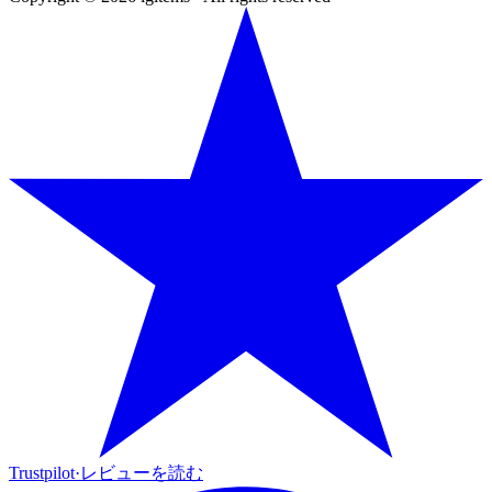
Trustpilot
·
レビューを読む