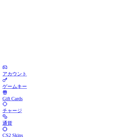
アカウント
ゲームキー
Gift Cards
チャージ
通貨
CS2 Skins