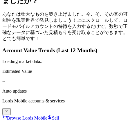
ましたか？
あなたは壮大なものを築き上げました。今こそ、その真の可
能性を現実世界で発見しましょう！上にスクロールして、ロ
ードモバイルアカウントの特徴を入力するだけで、数秒で正
確なデータに基づいた見積もりを受け取ることができます。
とても簡単です！
Account Value Trends (Last 12 Months)
Loading market data...
Estimated Value
--
Auto updates
Lords Mobile
accounts & services
Browse Lords Mobile
Sell