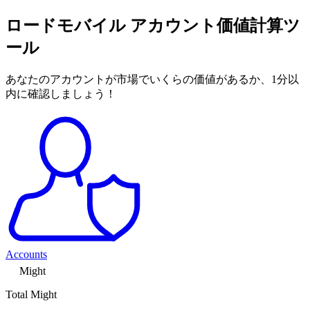
ロードモバイル アカウント価値計算ツ
ール
あなたのアカウントが市場でいくらの価値があるか、1分以
内に確認しましょう！
Accounts
Might
Total Might