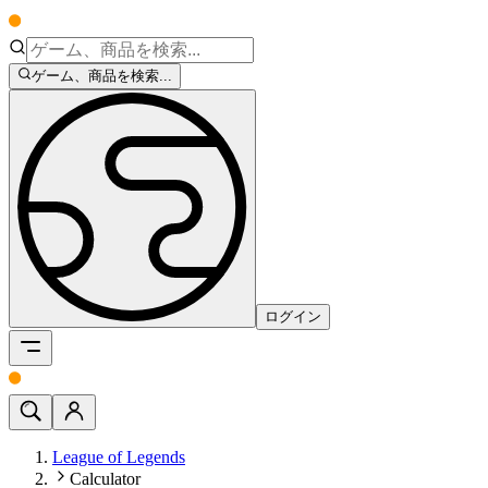
ゲーム、商品を検索...
ログイン
League of Legends
Calculator