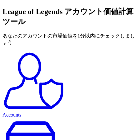
League of Legends アカウント価値計算
ツール
あなたのアカウントの市場価値を1分以内にチェックしまし
ょう！
Accounts