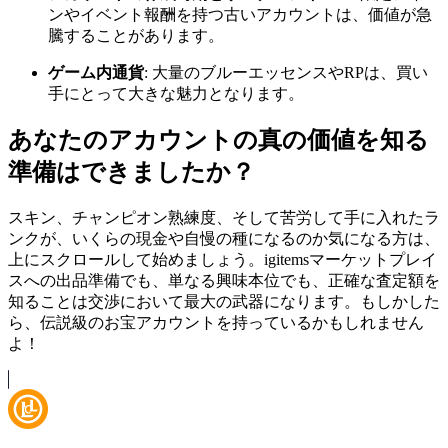
ンやイベント報酬を持つ古いアカウントは、価値が急
騰することがあります。
ゲーム内通貨
: 大量のブルーエッセンスやRPは、買い
手にとって大きな魅力となります。
あなたのアカウントの真の価値を知る
準備はできましたか？
スキン、チャンピオン熟練度、そして苦労して手に入れたラ
ンクが、いくらの現金や自慢の種になるのか気になる方は、
上にスクロールして始めましょう。igitemsマーケットプレイ
スへの出品準備でも、単なる興味本位でも、正確な査定額を
知ることは交渉において最大の武器になります。もしかした
ら、伝説級のお宝アカウントを持っているかもしれません
よ！