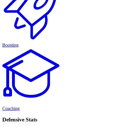
Boosting
Coaching
Defensive Stats