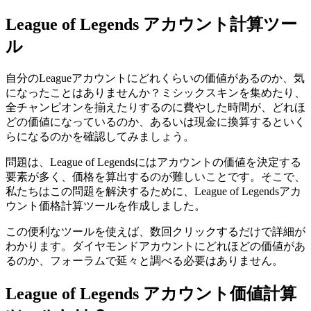
League of Legends アカウント計算ツー
ル
自分のLeagueアカウントにどれくらいの価値があるのか、気
になったことはありませんか？ミシックスキンを集めたり、
全チャンピオンを揃えたりするのに費やした時間が、どれほ
どの価値になっているのか、あるいは現金に換算するといく
らになるのかを確認してみましょう。
問題は、League of Legendsにはアカウントの価値を決定する
要素が多く、価格を算出するのが難しいことです。そこで、
私たちはこの問題を解決するために、League of Legendsアカ
ウント価格計算ツールを作成しました。
この便利なツールを使えば、数回クリックするだけで詳細が
わかります。ダイヤモンドアカウントにどれほどの価値があ
るのか、フォーラムで延々と調べる必要はありません。
League of Legends アカウント価値計算