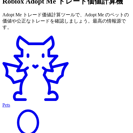
Roblox Adopt Me トレード価値計算機
Adopt Me トレード価値計算ツールで、Adopt Me のペットの
価値や公正なトレードを確認しましょう。最高の情報源で
す。
Pets