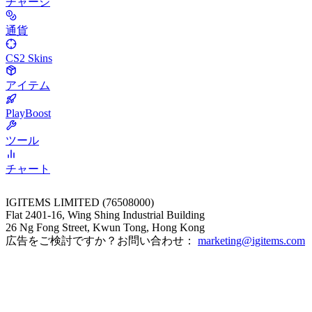
チャージ
通貨
CS2 Skins
アイテム
PlayBoost
ツール
チャート
IGITEMS LIMITED (76508000)
Flat 2401-16, Wing Shing Industrial Building
26 Ng Fong Street, Kwun Tong, Hong Kong
広告をご検討ですか？お問い合わせ：
marketing@igitems.com