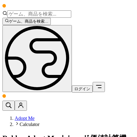
ゲーム、商品を検索...
ログイン
Adopt Me
Calculator