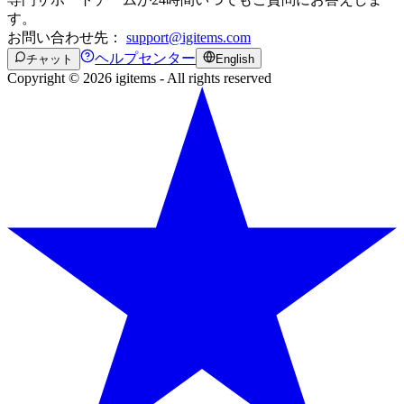
す。
お問い合わせ先：
support@igitems.com
ヘルプセンター
チャット
English
Copyright © 2026 igitems - All rights reserved