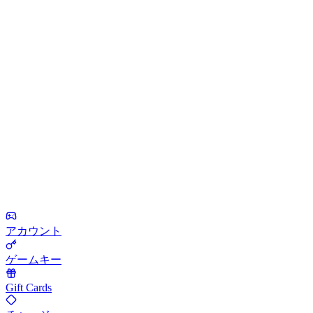
アカウント
ゲームキー
Gift Cards