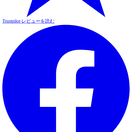
Trustpilot
·
レビューを読む