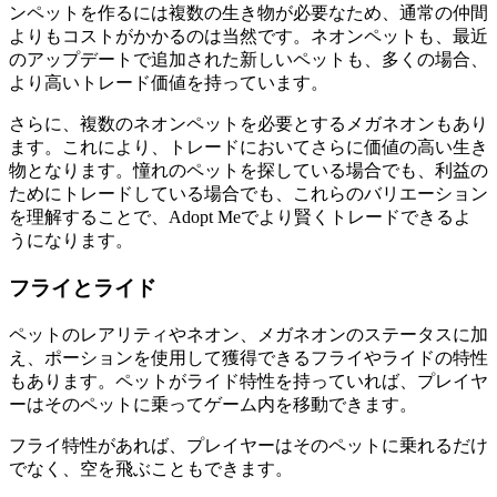
ンペットを作るには複数の生き物が必要なため、通常の仲間
よりもコストがかかるのは当然です。ネオンペットも、最近
のアップデートで追加された新しいペットも、多くの場合、
より高いトレード価値を持っています。
さらに、複数のネオンペットを必要とするメガネオンもあり
ます。これにより、トレードにおいてさらに価値の高い生き
物となります。憧れのペットを探している場合でも、利益の
ためにトレードしている場合でも、これらのバリエーション
を理解することで、Adopt Meでより賢くトレードできるよ
うになります。
フライとライド
ペットのレアリティやネオン、メガネオンのステータスに加
え、ポーションを使用して獲得できるフライやライドの特性
もあります。ペットがライド特性を持っていれば、プレイヤ
ーはそのペットに乗ってゲーム内を移動できます。
フライ特性があれば、プレイヤーはそのペットに乗れるだけ
でなく、空を飛ぶこともできます。