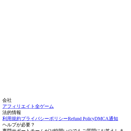
会社
アフィリエイト
全ゲーム
法的情報
利用規約
プライバシーポリシー
Refund Policy
DMCA通知
ヘルプが必要？
専門サポートチームが24時間いつでもご質問にお答えしま