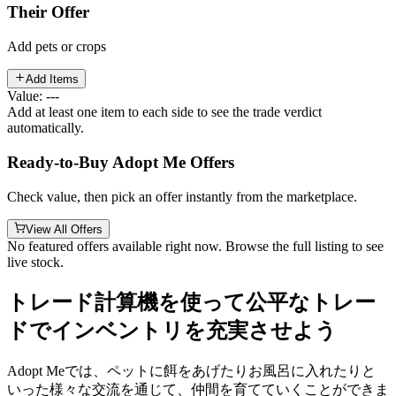
Their Offer
Add pets or crops
Add Items
Value: ---
Add at least one item to each side to see the trade verdict
automatically.
Ready-to-Buy Adopt Me Offers
Check value, then pick an offer instantly from the marketplace.
View All Offers
No featured offers available right now. Browse the full listing to see
live stock.
トレード計算機を使って公平なトレー
ドでインベントリを充実させよう
Adopt Meでは、ペットに餌をあげたりお風呂に入れたりと
いった様々な交流を通じて、仲間を育てていくことができま