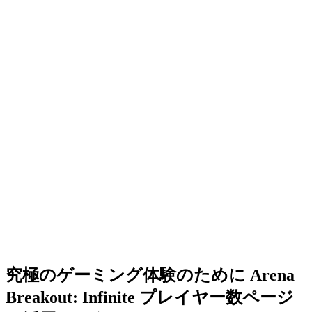
究極のゲーミング体験のために Arena
Breakout: Infinite プレイヤー数ページ