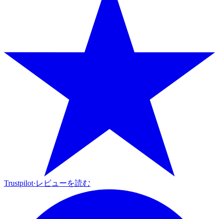
Trustpilot
·
レビューを読む