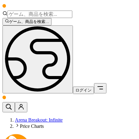
ゲーム、商品を検索...
ログイン
Arena Breakout: Infinite
Price Charts