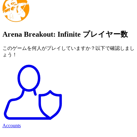
Arena Breakout: Infinite プレイヤー数
このゲームを何人がプレイしていますか？以下で確認しまし
ょう！
Accounts