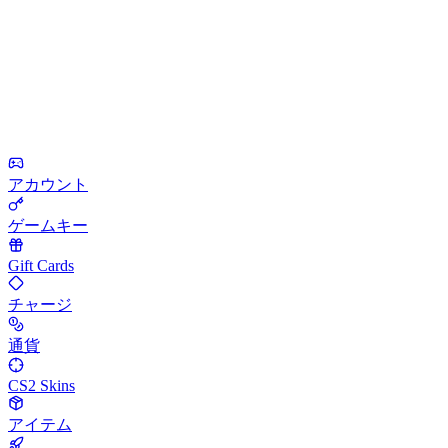
アカウント
ゲームキー
Gift Cards
チャージ
通貨
CS2 Skins
アイテム