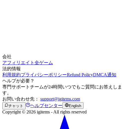
会社
アフィリエイト
全ゲーム
法的情報
利用規約
プライバシーポリシー
Refund Policy
DMCA通知
ヘルプが必要？
専門サポートチームが24時間いつでもご質問にお答えしま
す。
お問い合わせ先：
support@igitems.com
ヘルプセンター
チャット
English
Copyright © 2026 igitems - All rights reserved