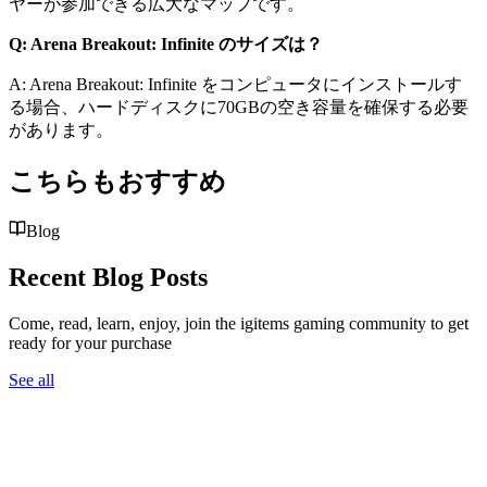
ヤーが参加できる広大なマップです。
Q: Arena Breakout: Infinite のサイズは？
A: Arena Breakout: Infinite をコンピュータにインストールす
る場合、ハードディスクに70GBの空き容量を確保する必要
があります。
こちらもおすすめ
Blog
Recent Blog Posts
Come, read, learn, enjoy, join the igitems gaming community to get
ready for your purchase
See all