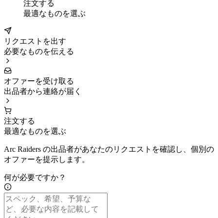
注文する
最適なものを選ぶ
リクエストを出す
必要なものを伝える
オファーを受け取る
出品者から連絡が届く
注文する
最適なものを選ぶ
Arc Raiders の出品者があなたのリクエストを確認し、個別の
オファーを提示します。
何が必要ですか？