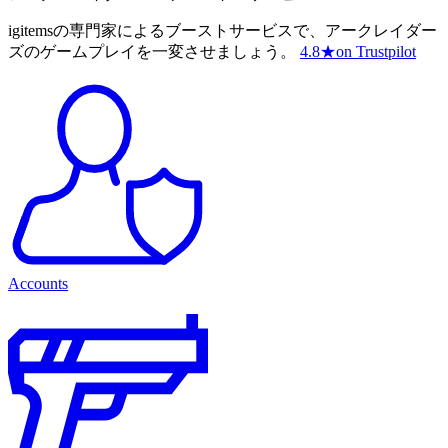
igitemsの専門家によるブーストサービスで、アークレイダー
ズのゲームプレイを一変させましょう。
4.8
★
on Trustpilot
Accounts