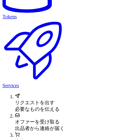
Tokens
Services
リクエストを出す
必要なものを伝える
オファーを受け取る
出品者から連絡が届く