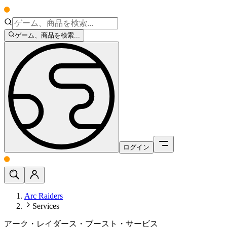
ゲーム、商品を検索...
ログイン
Arc Raiders
Services
アーク・レイダース・ブースト・サービス