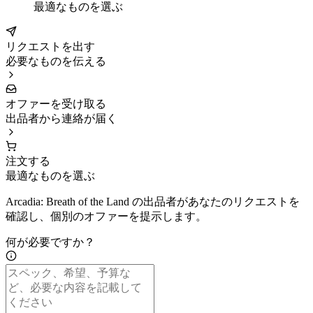
最適なものを選ぶ
リクエストを出す
必要なものを伝える
オファーを受け取る
出品者から連絡が届く
注文する
最適なものを選ぶ
Arcadia: Breath of the Land の出品者があなたのリクエストを
確認し、個別のオファーを提示します。
何が必要ですか？