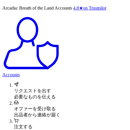
Arcadia: Breath of the Land Accounts
4.8
★
on Trustpilot
Accounts
リクエストを出す
必要なものを伝える
オファーを受け取る
出品者から連絡が届く
注文する