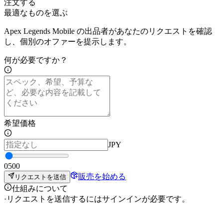
注文する
最適なものを選ぶ
Apex Legends Mobile の出品者があなたのリクエストを確認
し、個別のオファーを提示します。
何が必要ですか？
希望価格
JPY
0
500
販売を始める
リクエストを送信
仕組みについて
·
リクエストを送信するにはサインインが必要です。