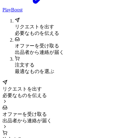
PlayBoost
リクエストを出す
必要なものを伝える
オファーを受け取る
出品者から連絡が届く
注文する
最適なものを選ぶ
リクエストを出す
必要なものを伝える
オファーを受け取る
出品者から連絡が届く