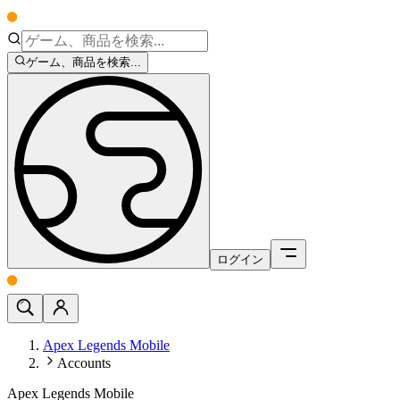
ゲーム、商品を検索...
ログイン
Apex Legends Mobile
Accounts
Apex Legends Mobile