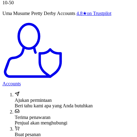
10-50
Uma Musume Pretty Derby Accounts
4.8
★
on Trustpilot
Accounts
Ajukan permintaan
Beri tahu kami apa yang Anda butuhkan
Terima penawaran
Penjual akan menghubungi
Buat pesanan