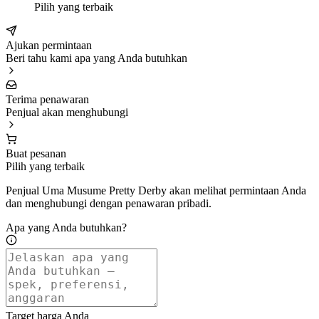
Pilih yang terbaik
Ajukan permintaan
Beri tahu kami apa yang Anda butuhkan
Terima penawaran
Penjual akan menghubungi
Buat pesanan
Pilih yang terbaik
Penjual Uma Musume Pretty Derby akan melihat permintaan Anda
dan menghubungi dengan penawaran pribadi.
Apa yang Anda butuhkan?
Target harga Anda