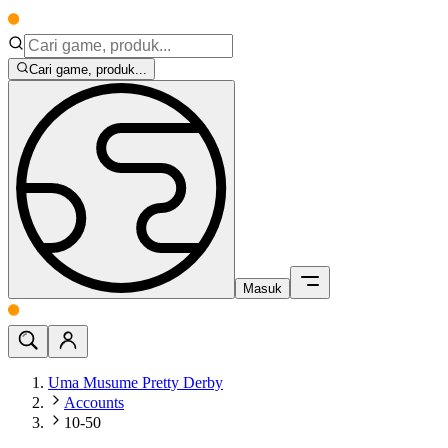
Cari game, produk...
Masuk
Uma Musume Pretty Derby
Accounts
10-50