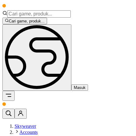
Cari game, produk...
Masuk
Skyweaver
Accounts