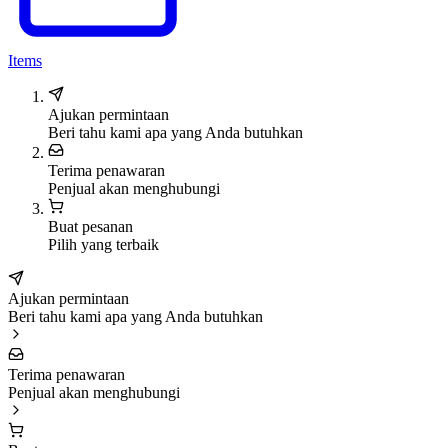
Items
Ajukan permintaan
Beri tahu kami apa yang Anda butuhkan
Terima penawaran
Penjual akan menghubungi
Buat pesanan
Pilih yang terbaik
Ajukan permintaan
Beri tahu kami apa yang Anda butuhkan
Terima penawaran
Penjual akan menghubungi