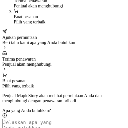
Terima penawaran
Penjual akan menghubungi
Buat pesanan
Pilih yang terbaik
Ajukan permintaan
Beri tahu kami apa yang Anda butuhkan
Terima penawaran
Penjual akan menghubungi
Buat pesanan
Pilih yang terbaik
Penjual MapleStory akan melihat permintaan Anda dan
menghubungi dengan penawaran pribadi.
Apa yang Anda butuhkan?