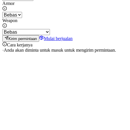
Armor
Weapon
Mulai berjualan
Kirim permintaan
Cara kerjanya
·
Anda akan diminta untuk masuk untuk mengirim permintaan.