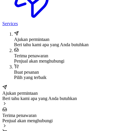
Services
Ajukan permintaan
Beri tahu kami apa yang Anda butuhkan
Terima penawaran
Penjual akan menghubungi
Buat pesanan
Pilih yang terbaik
Ajukan permintaan
Beri tahu kami apa yang Anda butuhkan
Terima penawaran
Penjual akan menghubungi