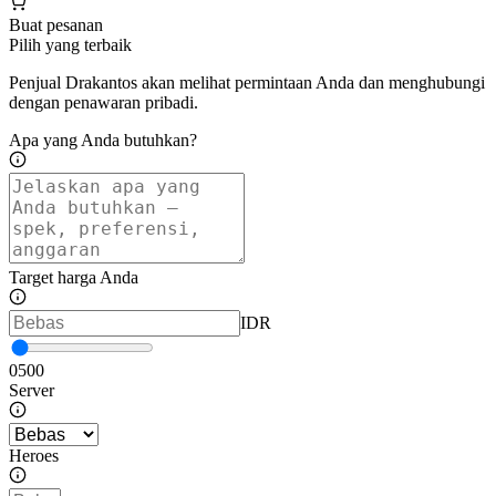
Buat pesanan
Pilih yang terbaik
Penjual Drakantos akan melihat permintaan Anda dan menghubungi
dengan penawaran pribadi.
Apa yang Anda butuhkan?
Target harga Anda
IDR
0
500
Server
Heroes