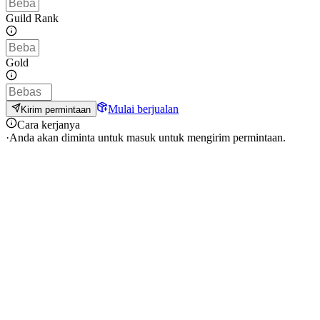
Guild Rank
Gold
Mulai berjualan
Kirim permintaan
Cara kerjanya
·
Anda akan diminta untuk masuk untuk mengirim permintaan.