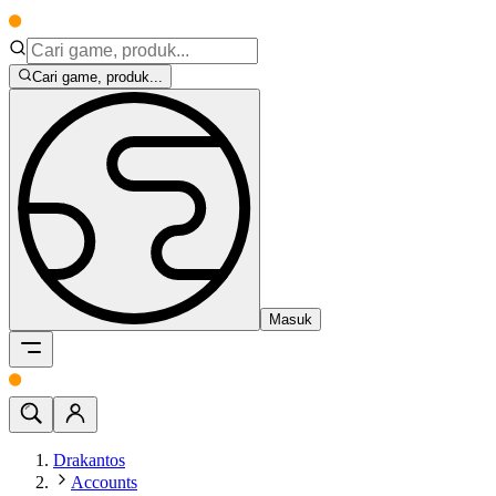
Cari game, produk...
Masuk
Drakantos
Accounts