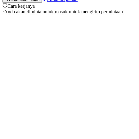
Cara kerjanya
·
Anda akan diminta untuk masuk untuk mengirim permintaan.