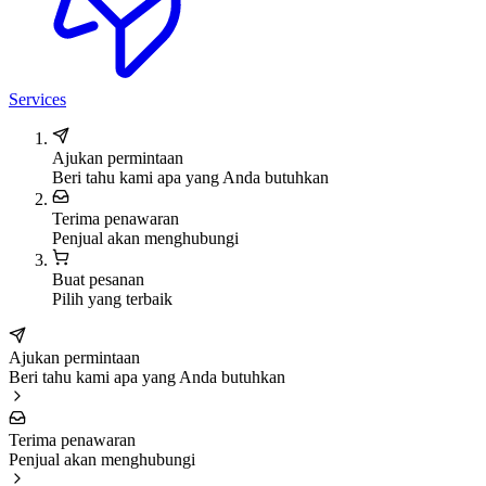
Services
Ajukan permintaan
Beri tahu kami apa yang Anda butuhkan
Terima penawaran
Penjual akan menghubungi
Buat pesanan
Pilih yang terbaik
Ajukan permintaan
Beri tahu kami apa yang Anda butuhkan
Terima penawaran
Penjual akan menghubungi