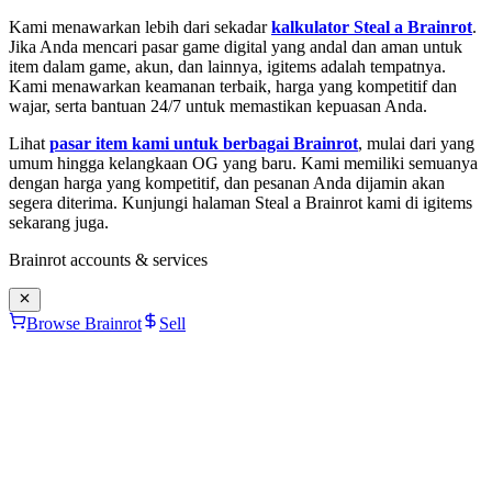
Kami menawarkan lebih dari sekadar
kalkulator Steal a Brainrot
.
Jika Anda mencari pasar game digital yang andal dan aman untuk
item dalam game, akun, dan lainnya, igitems adalah tempatnya.
Kami menawarkan keamanan terbaik, harga yang kompetitif dan
wajar, serta bantuan 24/7 untuk memastikan kepuasan Anda.
Lihat
pasar item kami untuk berbagai Brainrot
, mulai dari yang
umum hingga kelangkaan OG yang baru. Kami memiliki semuanya
dengan harga yang kompetitif, dan pesanan Anda dijamin akan
segera diterima. Kunjungi halaman Steal a Brainrot kami di igitems
sekarang juga.
Brainrot
accounts & services
Browse Brainrot
Sell