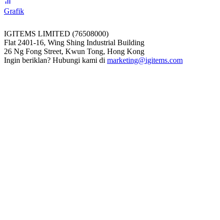
Grafik
IGITEMS LIMITED (76508000)
Flat 2401-16, Wing Shing Industrial Building
26 Ng Fong Street, Kwun Tong, Hong Kong
Ingin beriklan? Hubungi kami di
marketing@igitems.com