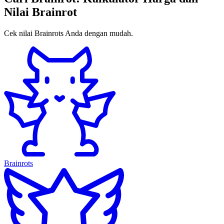
Nilai Brainrot
Cek nilai Brainrots Anda dengan mudah.
Brainrots