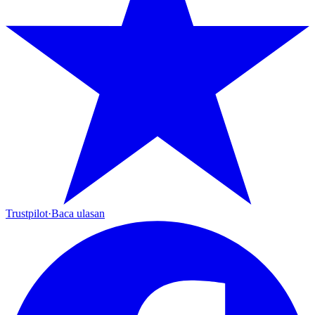
Trustpilot
·
Baca ulasan