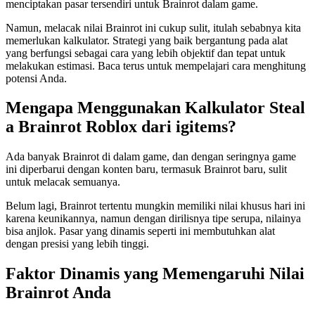
menciptakan pasar tersendiri untuk Brainrot dalam game.
Namun, melacak nilai Brainrot ini cukup sulit, itulah sebabnya kita
memerlukan kalkulator. Strategi yang baik bergantung pada alat
yang berfungsi sebagai cara yang lebih objektif dan tepat untuk
melakukan estimasi. Baca terus untuk mempelajari cara menghitung
potensi Anda.
Mengapa Menggunakan Kalkulator Steal
a Brainrot Roblox dari igitems?
Ada banyak Brainrot di dalam game, dan dengan seringnya game
ini diperbarui dengan konten baru, termasuk Brainrot baru, sulit
untuk melacak semuanya.
Belum lagi, Brainrot tertentu mungkin memiliki nilai khusus hari ini
karena keunikannya, namun dengan dirilisnya tipe serupa, nilainya
bisa anjlok. Pasar yang dinamis seperti ini membutuhkan alat
dengan presisi yang lebih tinggi.
Faktor Dinamis yang Memengaruhi Nilai
Brainrot Anda