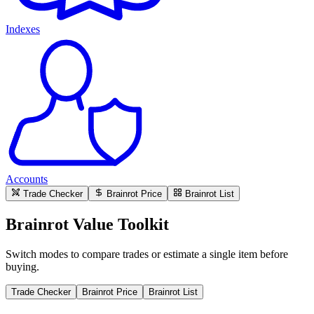
Indexes
Accounts
Trade Checker
Brainrot Price
Brainrot List
Brainrot Value Toolkit
Switch modes to compare trades or estimate a single item before
buying.
Trade Checker
Brainrot Price
Brainrot List