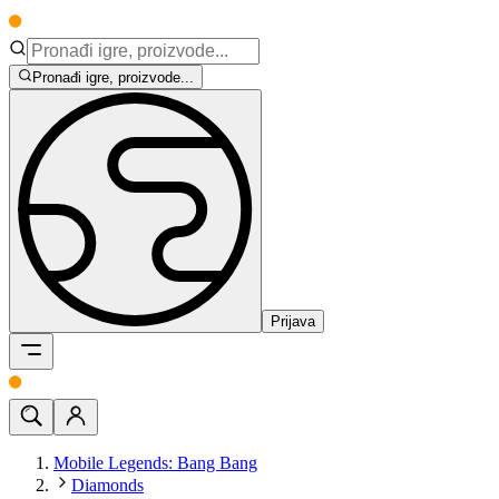
Pronađi igre, proizvode...
Prijava
Mobile Legends: Bang Bang
Diamonds