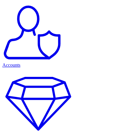
Accounts