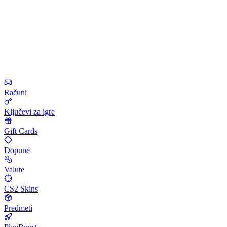
Računi
Ključevi za igre
Gift Cards
Dopune
Valute
CS2 Skins
Predmeti