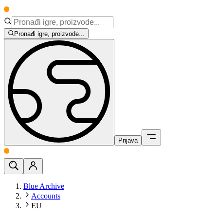
Pronađi igre, proizvode...
Prijava
Blue Archive
Accounts
EU