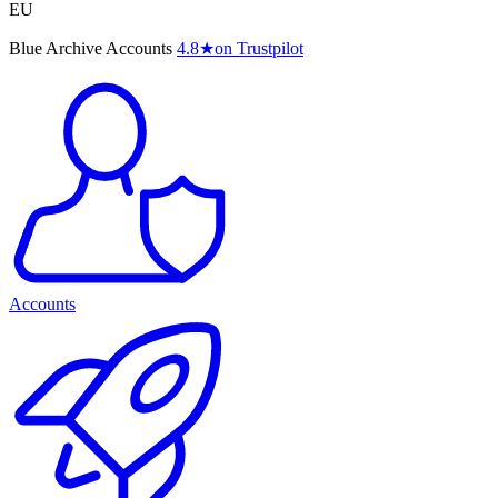
EU
Blue Archive Accounts
4.8
★
on Trustpilot
Accounts