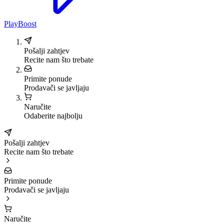
PlayBoost
Pošalji zahtjev
Recite nam što trebate
Primite ponude
Prodavači se javljaju
Naručite
Odaberite najbolju
Pošalji zahtjev
Recite nam što trebate
Primite ponude
Prodavači se javljaju
Naručite