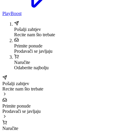
PlayBoost
Pošalji zahtjev
Recite nam što trebate
Primite ponude
Prodavači se javljaju
Naručite
Odaberite najbolju
Pošalji zahtjev
Recite nam što trebate
Primite ponude
Prodavači se javljaju
Naručite