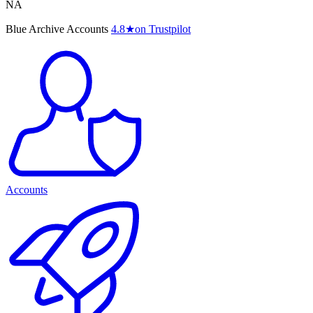
NA
Blue Archive Accounts
4.8
★
on Trustpilot
Accounts