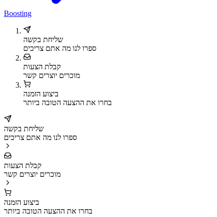
Boosting
שליחת בקשה
ספרו לנו מה אתם צריכים
קבלת הצעות
מוכרים יוצרים קשר
ביצוע הזמנה
בחרו את ההצעה הטובה ביותר
שליחת בקשה
ספרו לנו מה אתם צריכים
קבלת הצעות
מוכרים יוצרים קשר
ביצוע הזמנה
בחרו את ההצעה הטובה ביותר