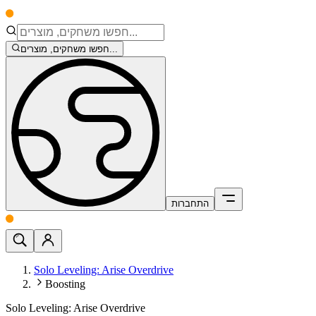
חפשו משחקים, מוצרים...
התחברות
Solo Leveling: Arise Overdrive
Boosting
Solo Leveling: Arise Overdrive