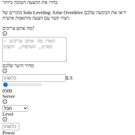
בחרו את ההצעה הטובה ביותר
מוכרים של Solo Leveling: Arise Overdrive יראו את הבקשה שלכם
ויצרו קשר עם הצעה מותאמת אישית.
מה אתם צריכים?
מחיר היעד שלכם
ILS
0
500
Server
Level
Power