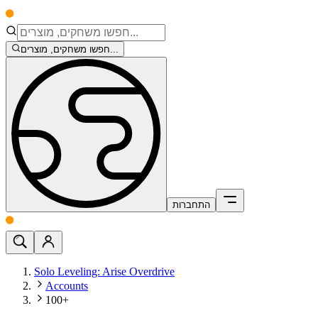
חפשו משחקים, מוצרים...
התחברות
Solo Leveling: Arise Overdrive
Accounts
100+