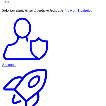
100+
Solo Leveling: Arise Overdrive Accounts
4.8
★
on Trustpilot
Accounts