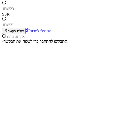
SSR
התחילו למכור
שלח בקשה
איך זה עובד
תתבקשו להתחבר כדי לשלוח את הבקשה.
·