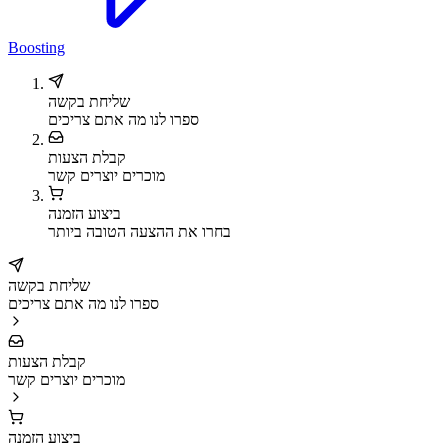
Boosting
שליחת בקשה
ספרו לנו מה אתם צריכים
קבלת הצעות
מוכרים יוצרים קשר
ביצוע הזמנה
בחרו את ההצעה הטובה ביותר
שליחת בקשה
ספרו לנו מה אתם צריכים
קבלת הצעות
מוכרים יוצרים קשר
ביצוע הזמנה