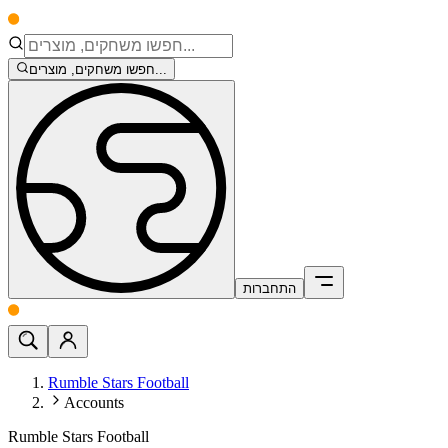
חפשו משחקים, מוצרים...
התחברות
Rumble Stars Football
Accounts
Rumble Stars Football