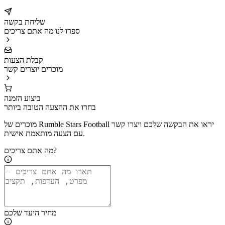
שליחת בקשה
ספרו לנו מה אתם צריכים
קבלת הצעות
מוכרים יוצרים קשר
ביצוע הזמנה
בחרו את ההצעה הטובה ביותר
מוכרים של Rumble Stars Football יראו את הבקשה שלכם ויצרו קשר
עם הצעה מותאמת אישית.
מה אתם צריכים?
מחיר היעד שלכם