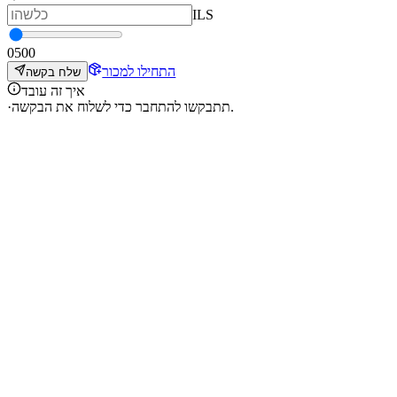
ILS
0
500
התחילו למכור
שלח בקשה
איך זה עובד
תתבקשו להתחבר כדי לשלוח את הבקשה.
·