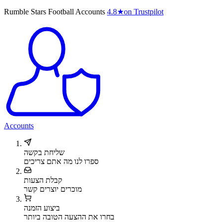
Rumble Stars Football Accounts
4.8
★
on Trustpilot
Accounts
שליחת בקשה
ספרו לנו מה אתם צריכים
קבלת הצעות
מוכרים יוצרים קשר
ביצוע הזמנה
בחרו את ההצעה הטובה ביותר