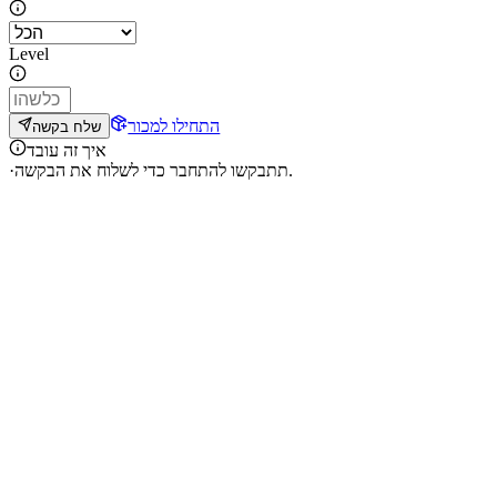
Level
התחילו למכור
שלח בקשה
איך זה עובד
תתבקשו להתחבר כדי לשלוח את הבקשה.
·