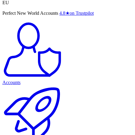
EU
Perfect New World Accounts
4.8
★
on Trustpilot
Accounts