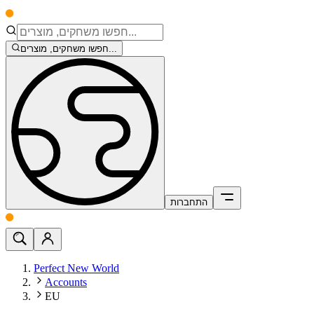
חפשו משחקים, מוצרים...
התחברות
Perfect New World
Accounts
EU