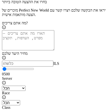
בחרו את ההצעה הטובה ביותר
מוכרים של Perfect New World יראו את הבקשה שלכם ויצרו קשר עם
הצעה מותאמת אישית.
מה אתם צריכים?
מחיר היעד שלכם
ILS
0
500
Server
Race
Class