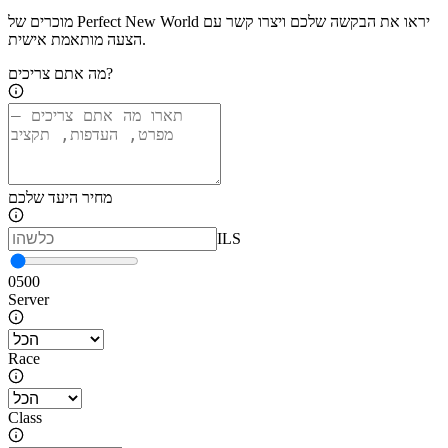
מוכרים של Perfect New World יראו את הבקשה שלכם ויצרו קשר עם
הצעה מותאמת אישית.
מה אתם צריכים?
מחיר היעד שלכם
ILS
0
500
Server
Race
Class