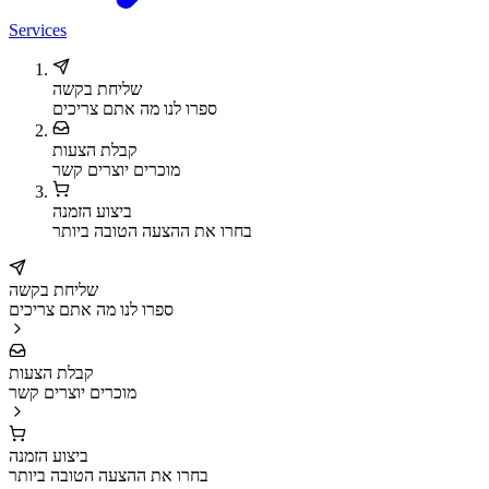
Services
שליחת בקשה
ספרו לנו מה אתם צריכים
קבלת הצעות
מוכרים יוצרים קשר
ביצוע הזמנה
בחרו את ההצעה הטובה ביותר
שליחת בקשה
ספרו לנו מה אתם צריכים
קבלת הצעות
מוכרים יוצרים קשר
ביצוע הזמנה
בחרו את ההצעה הטובה ביותר