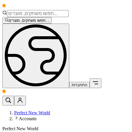
חפשו משחקים, מוצרים...
התחברות
Perfect New World
Accounts
Perfect New World