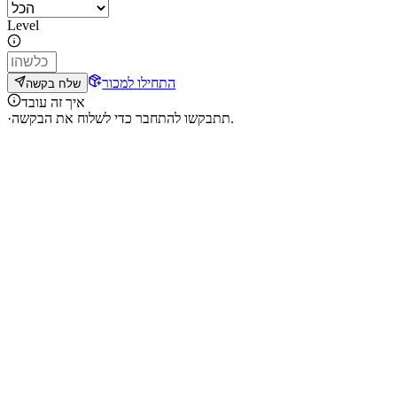
Level
התחילו למכור
שלח בקשה
איך זה עובד
תתבקשו להתחבר כדי לשלוח את הבקשה.
·