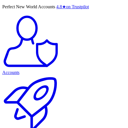
Perfect New World Accounts
4.8
★
on Trustpilot
Accounts