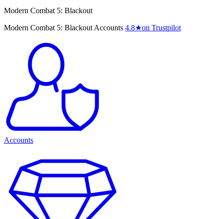
Modern Combat 5: Blackout
Modern Combat 5: Blackout Accounts
4.8
★
on Trustpilot
Accounts