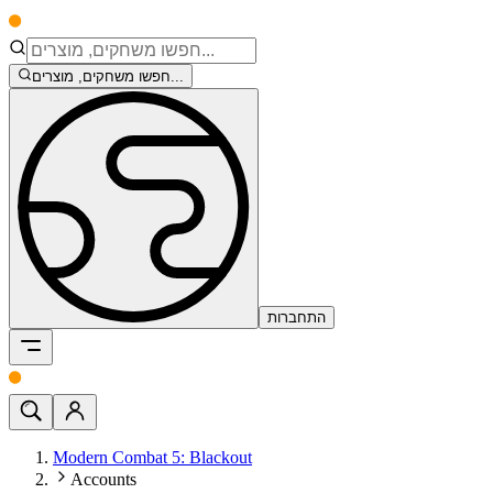
חפשו משחקים, מוצרים...
התחברות
Modern Combat 5: Blackout
Accounts