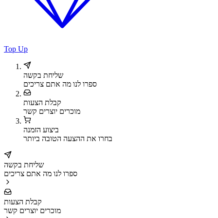
Top Up
שליחת בקשה
ספרו לנו מה אתם צריכים
קבלת הצעות
מוכרים יוצרים קשר
ביצוע הזמנה
בחרו את ההצעה הטובה ביותר
שליחת בקשה
ספרו לנו מה אתם צריכים
קבלת הצעות
מוכרים יוצרים קשר