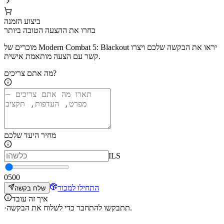
ביצוע הזמנה
בחרו את ההצעה הטובה ביותר
מוכרים של Modern Combat 5: Blackout יראו את הבקשה שלכם ויצרו
קשר עם הצעה מותאמת אישית.
מה אתם צריכים?
מחיר היעד שלכם
ILS
0
500
התחילו למכור
שלח בקשה
איך זה עובד
תתבקשו להתחבר כדי לשלוח את הבקשה.
·