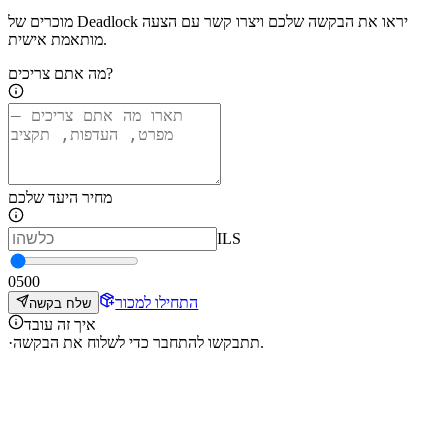
מוכרים של Deadlock יראו את הבקשה שלכם ויצרו קשר עם הצעה
מותאמת אישית.
מה אתם צריכים?
מחיר היעד שלכם
ILS
0
500
התחילו למכור
שלח בקשה
איך זה עובד
תתבקשו להתחבר כדי לשלוח את הבקשה.
·