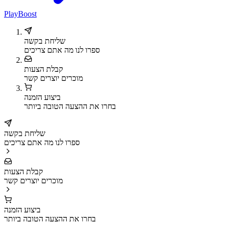
PlayBoost
שליחת בקשה
ספרו לנו מה אתם צריכים
קבלת הצעות
מוכרים יוצרים קשר
ביצוע הזמנה
בחרו את ההצעה הטובה ביותר
שליחת בקשה
ספרו לנו מה אתם צריכים
קבלת הצעות
מוכרים יוצרים קשר
ביצוע הזמנה
בחרו את ההצעה הטובה ביותר