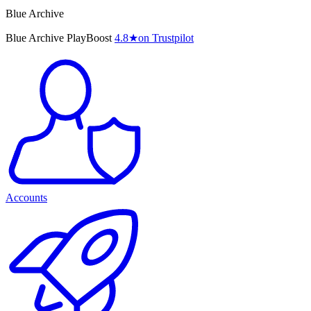
Blue Archive
Blue Archive PlayBoost
4.8
★
on Trustpilot
Accounts