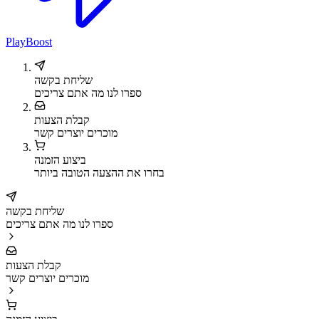
PlayBoost
שליחת בקשה
ספרו לנו מה אתם צריכים
קבלת הצעות
מוכרים יוצרים קשר
ביצוע הזמנה
בחרו את ההצעה הטובה ביותר
שליחת בקשה
ספרו לנו מה אתם צריכים
קבלת הצעות
מוכרים יוצרים קשר