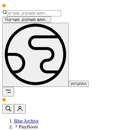
חפשו משחקים, מוצרים...
התחברות
Blue Archive
PlayBoost