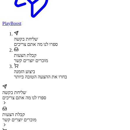
PlayBoost
שליחת בקשה
ספרו לנו מה אתם צריכים
קבלת הצעות
מוכרים יוצרים קשר
ביצוע הזמנה
בחרו את ההצעה הטובה ביותר
שליחת בקשה
ספרו לנו מה אתם צריכים
קבלת הצעות
מוכרים יוצרים קשר