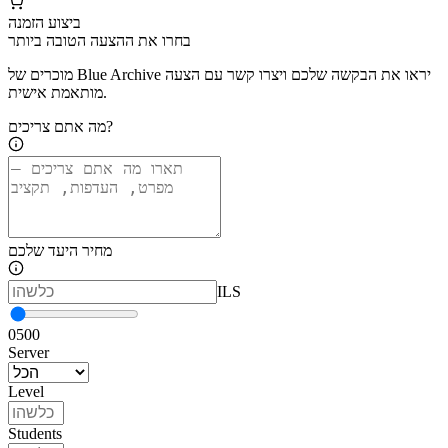
ביצוע הזמנה
בחרו את ההצעה הטובה ביותר
מוכרים של Blue Archive יראו את הבקשה שלכם ויצרו קשר עם הצעה
מותאמת אישית.
מה אתם צריכים?
מחיר היעד שלכם
ILS
0
500
Server
Level
Students