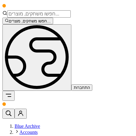
חפשו משחקים, מוצרים...
התחברות
Blue Archive
Accounts