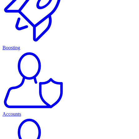
Boosting
Accounts