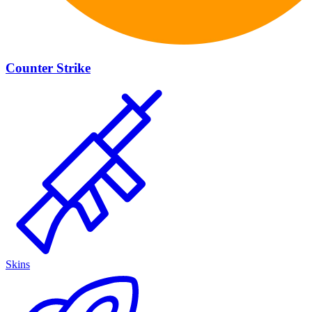
Counter Strike
Skins