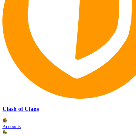
Clash of Clans
Accounts