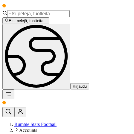
Etsi pelejä, tuotteita...
Kirjaudu
Rumble Stars Football
Accounts