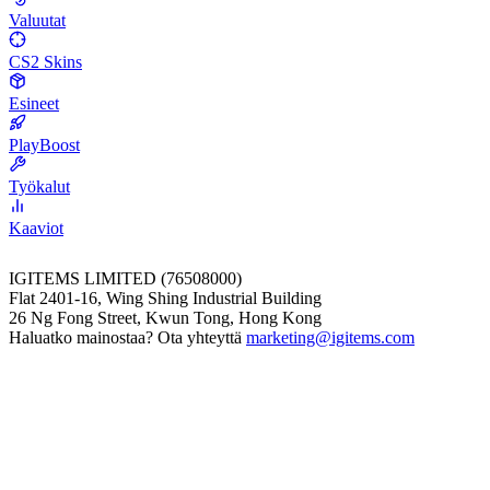
Valuutat
CS2 Skins
Esineet
PlayBoost
Työkalut
Kaaviot
IGITEMS LIMITED (76508000)
Flat 2401-16, Wing Shing Industrial Building
26 Ng Fong Street, Kwun Tong, Hong Kong
Haluatko mainostaa? Ota yhteyttä
marketing@igitems.com