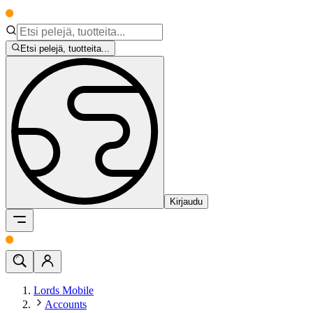
Etsi pelejä, tuotteita...
Kirjaudu
Lords Mobile
Accounts