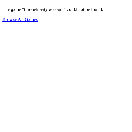
The game "throneliberty-account" could not be found.
Browse All Games