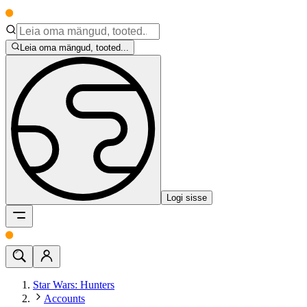
Leia oma mängud, tooted...
Logi sisse
Star Wars: Hunters
Accounts