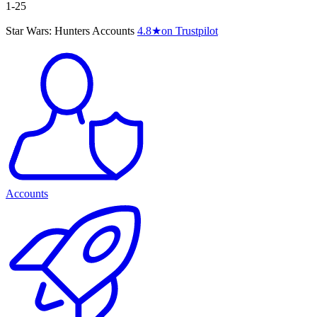
1-25
Star Wars: Hunters Accounts
4.8
★
on Trustpilot
Accounts