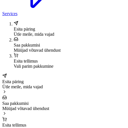
Services
Esita päring
Ütle meile, mida vajad
Saa pakkumisi
Müüjad võtavad ühendust
Esita tellimus
Vali parim pakkumine
Esita päring
Ütle meile, mida vajad
Saa pakkumisi
Müüjad võtavad ühendust
Esita tellimus