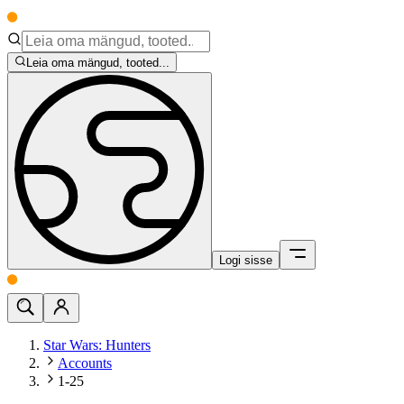
Leia oma mängud, tooted...
Logi sisse
Star Wars: Hunters
Accounts
1-25