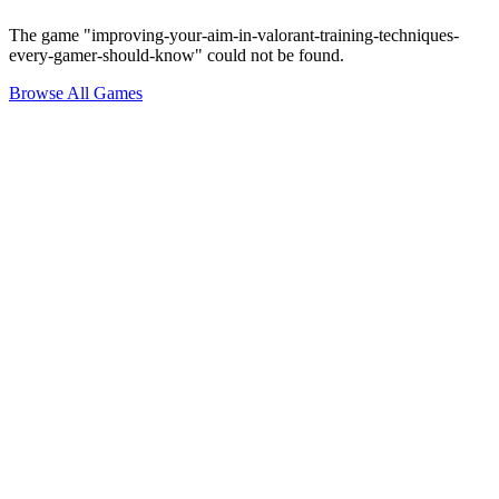
The game "improving-your-aim-in-valorant-training-techniques-
every-gamer-should-know" could not be found.
Browse All Games